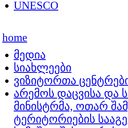
UNESCO
home
მედია
სიახლეები
ვიზიტორთა ცენტრებ
არემოს დაცვისა და 
მინისტრმა, ოთარ შა
ტერიტორიების სააგ