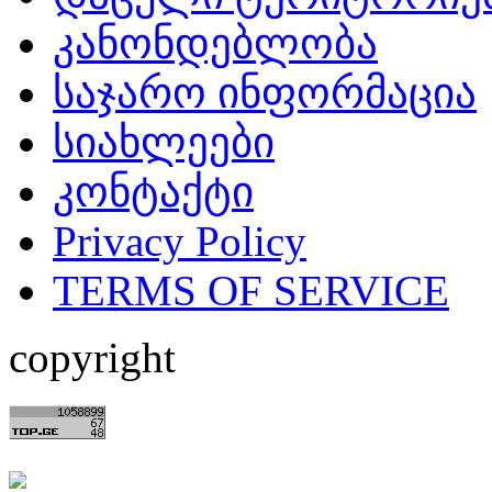
კანონდებლობა
საჯარო ინფორმაცია
სიახლეები
კონტაქტი
Privacy Policy
TERMS OF SERVICE
copyright