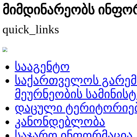
მიმდინარეობს ინფორმ
quick_links
სააგენტო
საქართველოს გარემ
მეურნეობის სამინის
დაცული ტერიტორიე
კანონდებლობა
საჯარო ინფორმაცია