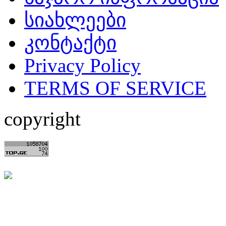
სიახლეები
კონტაქტი
Privacy Policy
TERMS OF SERVICE
copyright