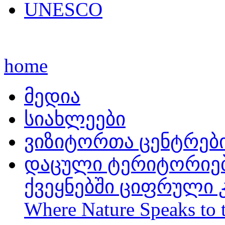
UNESCO
home
მედია
სიახლეები
ვიზიტორთა ცენტრებ
დაცული ტერიტორიებ
ქვეყნებში ციფრული კა
Where Nature Speaks to