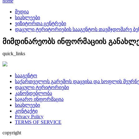
home
მედია
სიახლეები
ვიზიტორთა ცენტრები
დაცული ტერიტორიების სააგენტოს თავმჯდომარე ბე
მიმდინარეობს ინფორმაციის განახლება
quick_links
სააგენტო
საქართველოს გარემოს დაცვისა და სოფლის მეურნე
დაცული ტერიტორიები
კანონდებლობა
საჯარო ინფორმაცია
სიახლეები
კონტაქტი
Privacy Policy
TERMS OF SERVICE
copyright