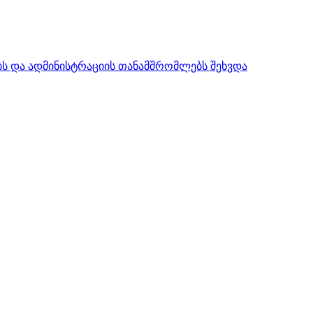
ს და ადმინისტრაციის თანამშრომლებს შეხვდა