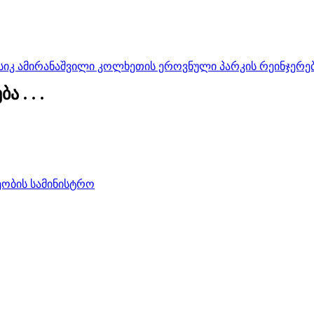
სიკ ამირანაშვილი კოლხეთის ეროვნული პარკის რეინჯერებ
 . . .
ობის სამინისტრო