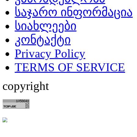
საჯარო ინფორმაცია
სიახლეები
კონტაქტი
Privacy Policy
TERMS OF SERVICE
copyright