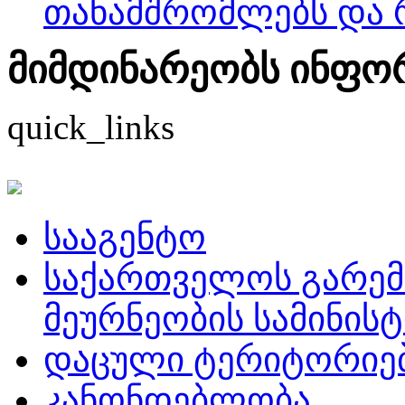
თანამშრომლებს და რ
მიმდინარეობს ინფორმ
quick_links
სააგენტო
საქართველოს გარემ
მეურნეობის სამინის
დაცული ტერიტორიე
კანონდებლობა