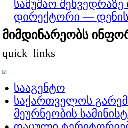
სამუშაო შეხვედრაზე
დირექტორი — დენის
მიმდინარეობს ინფორმ
quick_links
სააგენტო
საქართველოს გარემ
მეურნეობის სამინის
დაცული ტერიტორიე