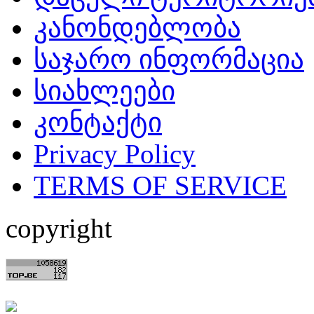
კანონდებლობა
საჯარო ინფორმაცია
სიახლეები
კონტაქტი
Privacy Policy
TERMS OF SERVICE
copyright