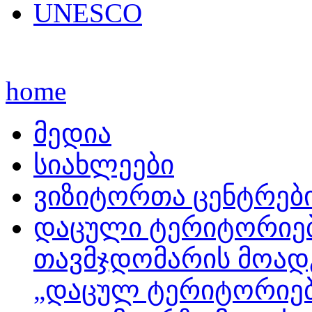
UNESCO
home
მედია
სიახლეები
ვიზიტორთა ცენტრებ
დაცული ტერიტორიებ
თავმჯდომარის მოად
„დაცულ ტერიტორიებზე