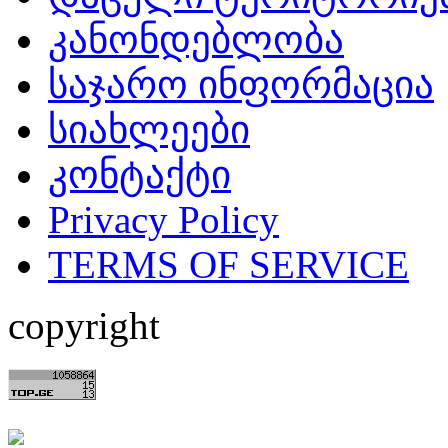
კანონდებლობა
საჯარო ინფორმაცია
სიახლეები
კონტაქტი
Privacy Policy
TERMS OF SERVICE
copyright