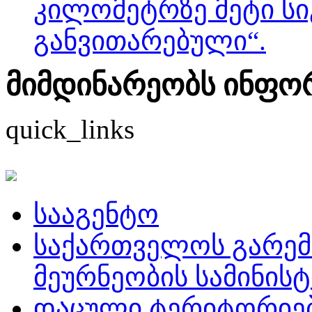
კილომეტრზე მეტი სი
განვითარებული“.
მიმდინარეობს ინფორმ
quick_links
სააგენტო
საქართველოს გარემ
მეურნეობის სამინის
დაცული ტერიტორიე