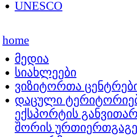
UNESCO
home
მედია
სიახლეები
ვიზიტორთა ცენტრებ
დაცული ტერიტორიებ
ექსპორტის განვითარ
შორის ურთიერთგაგე