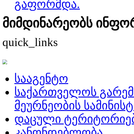
გაფორმდა.
მიმდინარეობს ინფორმ
quick_links
სააგენტო
საქართველოს გარემ
მეურნეობის სამინის
დაცული ტერიტორიე
კანონდებლობა