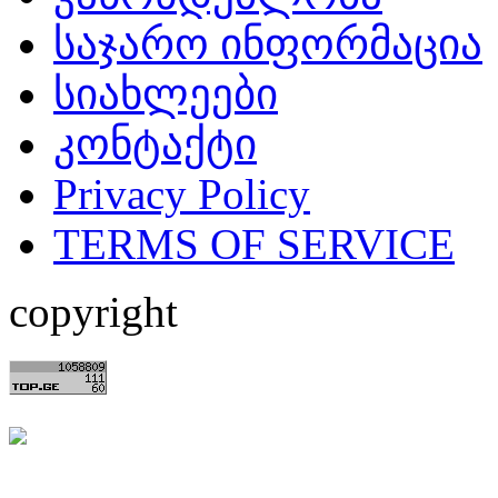
საჯარო ინფორმაცია
სიახლეები
კონტაქტი
Privacy Policy
TERMS OF SERVICE
copyright