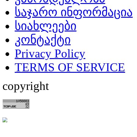
საჯარო ინფორმაცია
სიახლეები
კონტაქტი
Privacy Policy
TERMS OF SERVICE
copyright