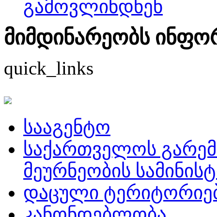
გამოვლინდნენ
მიმდინარეობს ინფორმ
quick_links
სააგენტო
საქართველოს გარემ
მეურნეობის სამინის
დაცული ტერიტორიე
კანონდებლობა