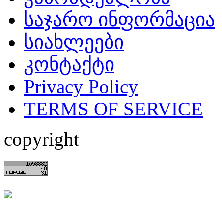
საჯარო ინფორმაცია
სიახლეები
კონტაქტი
Privacy Policy
TERMS OF SERVICE
copyright