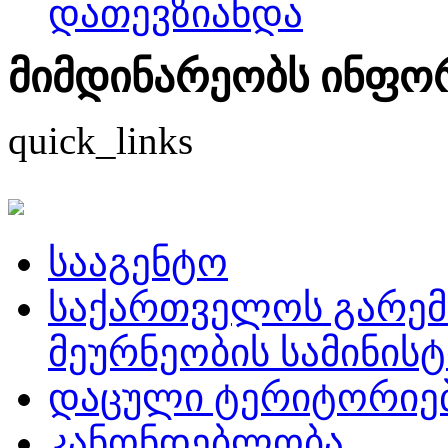
დათევზიანდა
მიმდინარეობს ინფორმ
quick_links
სააგენტო
საქართველოს გარემ
მეურნეობის სამინის
დაცული ტერიტორიე
კანონდებლობა