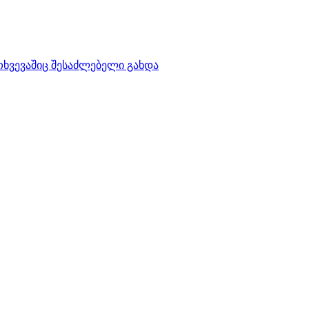
თხვევაშიც შესაძლებელი გახდა