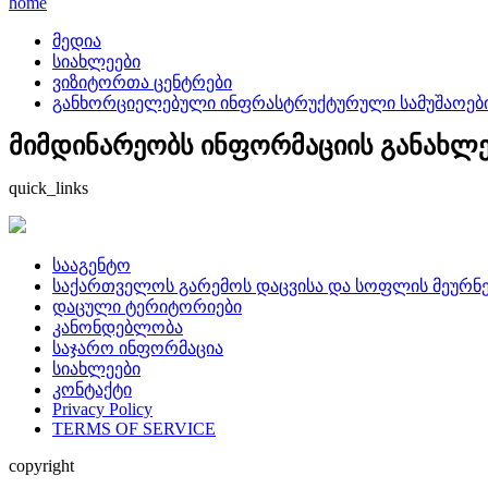
home
მედია
სიახლეები
ვიზიტორთა ცენტრები
განხორციელებული ინფრასტრუქტურული სამუშაოების 
მიმდინარეობს ინფორმაციის განახლება
quick_links
სააგენტო
საქართველოს გარემოს დაცვისა და სოფლის მეურნე
დაცული ტერიტორიები
კანონდებლობა
საჯარო ინფორმაცია
სიახლეები
კონტაქტი
Privacy Policy
TERMS OF SERVICE
copyright