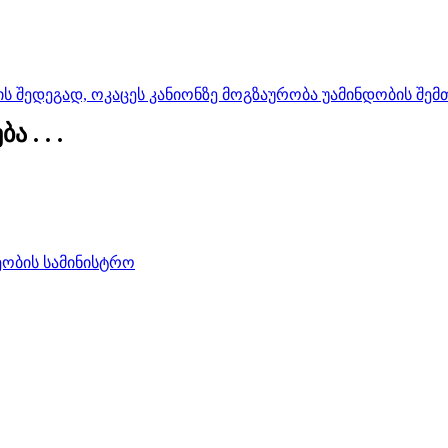
შედეგად, ოკაცეს კანიონზე მოგზაურობა უამინდობის შემ
 . . .
ობის სამინისტრო