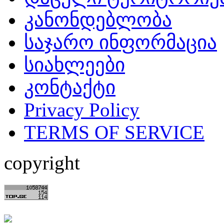
კანონდებლობა
საჯარო ინფორმაცია
სიახლეები
კონტაქტი
Privacy Policy
TERMS OF SERVICE
copyright