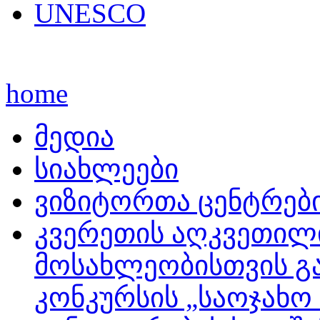
UNESCO
home
მედია
სიახლეები
ვიზიტორთა ცენტრებ
კვერეთის აღკვეთილ
მოსახლეობისთვის გ
კონკურსის „საოჯახო