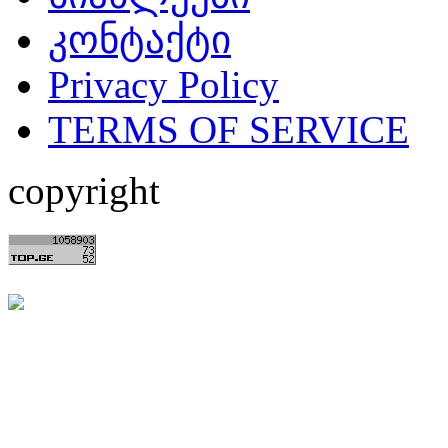
კონტაქტი
Privacy Policy
TERMS OF SERVICE
copyright