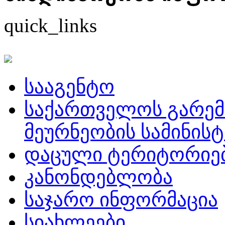
quick_links
სააგენტო
საქართველოს გარემ
მეურნეობის სამინის
დაცული ტერიტორიე
კანონდებლობა
საჯარო ინფორმაცია
სიახლეები