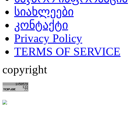
სიახლეები
კონტაქტი
Privacy Policy
TERMS OF SERVICE
copyright