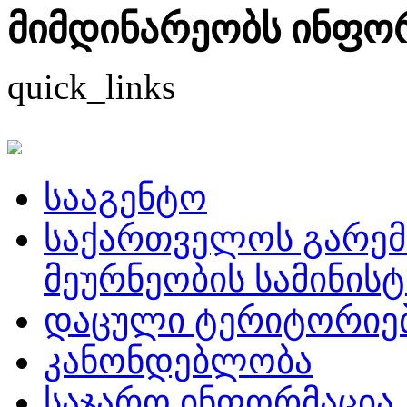
მიმდინარეობს ინფორმ
quick_links
სააგენტო
საქართველოს გარემ
მეურნეობის სამინის
დაცული ტერიტორიე
კანონდებლობა
საჯარო ინფორმაცია