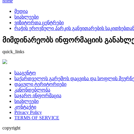
home
მედია
სიახლეები
ვიზიტორთა ცენტრები
რაჭის ეროვნული პარკის განვითარების საკითხებთა
მიმდინარეობს ინფორმაციის განახლება
quick_links
სააგენტო
საქართველოს გარემოს დაცვისა და სოფლის მეურნე
დაცული ტერიტორიები
კანონდებლობა
საჯარო ინფორმაცია
სიახლეები
კონტაქტი
Privacy Policy
TERMS OF SERVICE
copyright