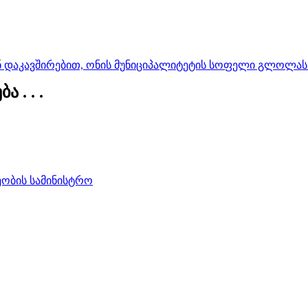
ნ დაკავშირებით, ონის მუნიციპალიტეტის სოფელი გლოლას
 . . .
ობის სამინისტრო