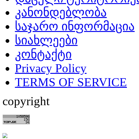
კანონდებლობა
საჯარო ინფორმაცია
სიახლეები
კონტაქტი
Privacy Policy
TERMS OF SERVICE
copyright