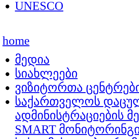
UNESCO
home
მედია
სიახლეები
ვიზიტორთა ცენტრებ
საქართველოს დაცუ
ადმინისტრაციების მ
SMART მონიტორინგი