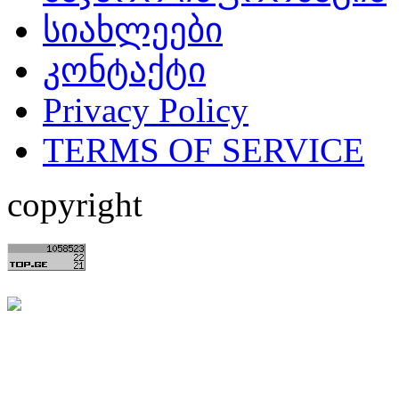
სიახლეები
კონტაქტი
Privacy Policy
TERMS OF SERVICE
copyright