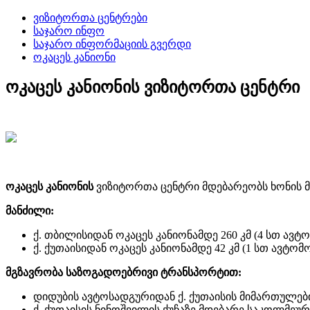
ვიზიტორთა ცენტრები
საჯარო ინფო
საჯარო ინფორმაციის გვერდი
ოკაცეს კანიონი
ოკაცეს კანიონის ვიზიტორთა ცენტრი
ოკაცეს კანიონის
ვიზიტორთა ცენტრი მდებარეობს ხონის 
მანძილი:
ქ. თბილისიდან ოკაცეს კანიონამდე 260 კმ (4 სთ ავ
ქ. ქუთაისიდან ოკაცეს კანიონამდე 42 კმ (1 სთ ავტო
მგზავრობა საზოგადოებრივი ტრანსპორტით:
დიდუბის ავტოსადგურიდან ქ. ქუთაისის მიმართულებ
ქ. ქუთაისის ნინოშვილის ქუჩაზე მდებარე საკოლმე