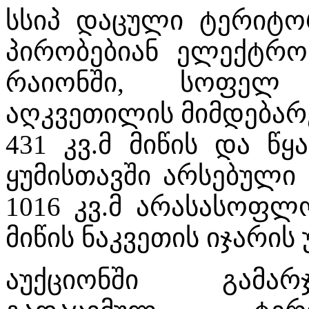
სსიპ დაცული ტერიტორ
პირობებიან ელექტრო
რაიონში, სოფელ 
აღკვეთილის მიმდებარე
431 კვ.მ მიწის და წ
ყუმისთავში არსებული 
1016 კვ.მ არასასოფლ
მიწის ნაკვეთის იჯარის
აუქციონში გამარ