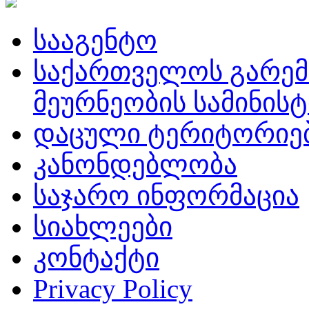
სააგენტო
საქართველოს გარემ
მეურნეობის სამინის
დაცული ტერიტორიე
კანონდებლობა
საჯარო ინფორმაცია
სიახლეები
კონტაქტი
Privacy Policy