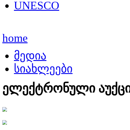
UNESCO
home
მედია
სიახლეები
ელექტრონული აუქც