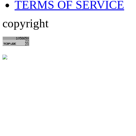
TERMS OF SERVICE
copyright