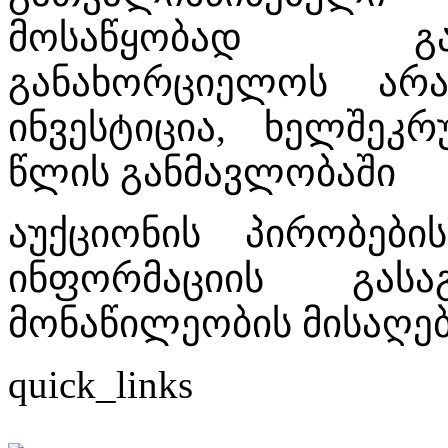
მოსაწყობად გა
განახორციელოს არ
ინვესტიცია, ხელშეკ
წლის განმავლობაში
აუქციონის პირობები
ინფორმაციის გას
მონაწილეობის მისაღე
quick_links