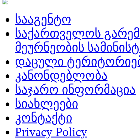
სააგენტო
საქართველოს გარემ
მეურნეობის სამინის
დაცული ტერიტორიე
კანონდებლობა
საჯარო ინფორმაცია
სიახლეები
კონტაქტი
Privacy Policy