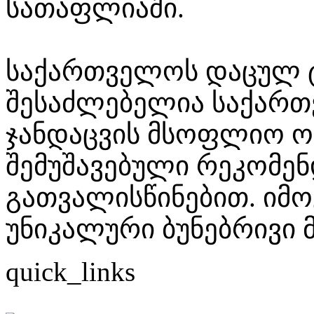
სათაფლიაში.
საქართველოს დაცულ 
შესაძლებელია საქართ
ჯანდაცვის მსოფლიო ო
შემუშავებული რეკომენ
გათვალისწინებით. იმო
უნიკალური ბუნებრივი 
quick_links