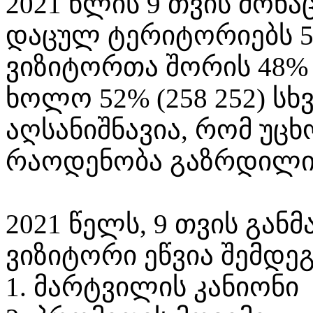
2021 წლის 9 თვის მონ
დაცულ ტერიტორიებს 50
ვიზიტორთა შორის 48% 
ხოლო 52% (258 252) სხ
აღსანიშნავია, რომ უც
რაოდენობა გაზრდილია 
2021 წელს, 9 თვის გან
ვიზიტორი ეწვია შემდე
1. მარტვილის კანიონი