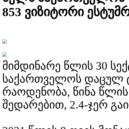
853 ვიზიტორი ესტუმ
მიმდინარე წლის 30 სე
საქართველოს დაცულ 
რაოდენობა, წინა წლი
შედარებით, 2.4-ჯერ გა