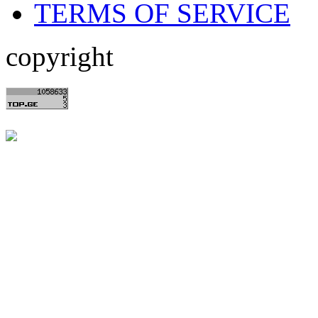
TERMS OF SERVICE
copyright