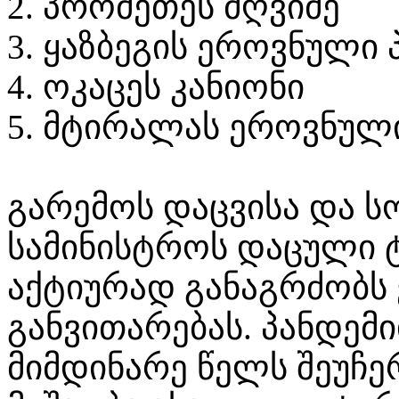
2. პრომეთეს მღვიმე
3. ყაზბეგის ეროვნული 
4. ოკაცეს კანიონი
5. მტირალას ეროვნულ
გარემოს დაცვისა და 
სამინისტროს დაცული 
აქტიურად განაგრძობს 
განვითარებას. პანდემი
მიმდინარე წელს შეუჩ