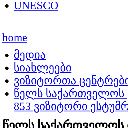
UNESCO
home
მედია
სიახლეები
ვიზიტორთა ცენტრებ
წელს საქართველოს 
853 ვიზიტორი ესტუმ
წელს საქართველოს 