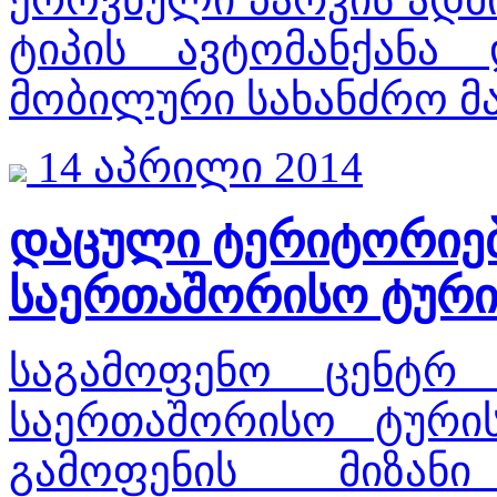
ტიპის ავტომანქანა
მობილური სახანძრო მა
14 აპრილი 2014
დაცული ტერიტორიებ
საერთაშორისო ტური
საგამოფენო ცენტრ 
საერთაშორისო ტურის
გამოფენის მიზან