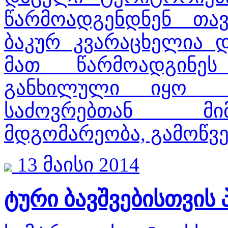
წარმოადგენდნენ თა
ბაკურ კვარაცხელია 
მათ წარმოადგინეს
განხილული იყო 
საძოვრებთან მი
მდგომარეობა, გამოწვე
13 მაისი 2014
ტური ბავშვებისთვის