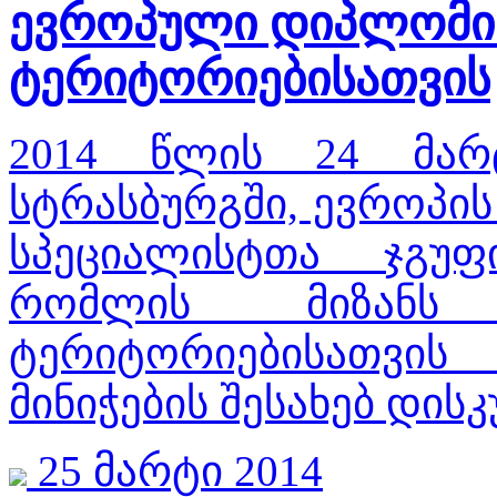
ევროპული დიპლომი
ტერიტორიებისათვის
2014 წლის 24 მარ
სტრასბურგში, ევროპის
სპეციალისტთა ჯგუფ
რომლის მიზანს 
ტერიტორიებისათვ
მინიჭების შესახებ დი
25 მარტი 2014