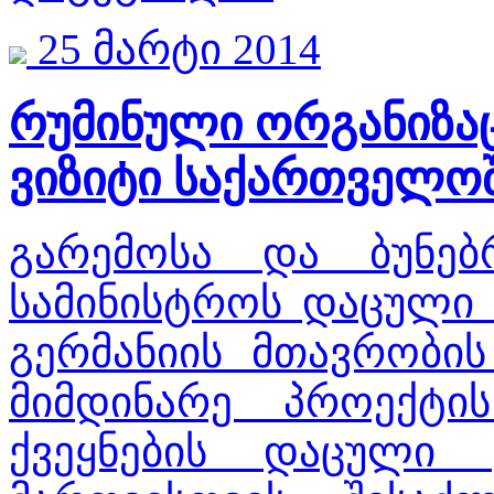
25 მარტი 2014
რუმინული ორგანიზაცი
ვიზიტი საქართველო
გარემოსა და ბუნებ
სამინისტროს დაცული 
გერმანიის მთავრობი
მიმდინარე პროექტი
ქვეყნების დაცული 