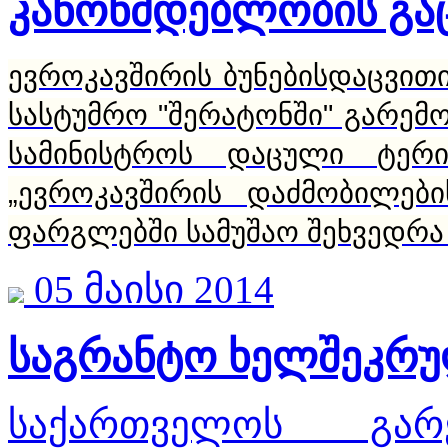
კანონმდებლობის გა
ევროკავშირის ბუნებისდაცვით
სასტუმრო "შერატონში" გარემო
სამინისტროს დაცული ტერი
„ევროკავშირის დაძმობილების
ფარგლებში სამუშაო შეხვედრა
05 მაისი 2014
საგრანტო ხელშეკრუ
საქართველოს გარ