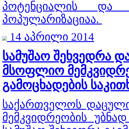
პოტენციალის და 
პოპულარიზაციაა.
14 აპრილი 2014
სამუშაო შეხვედრა 
მსოფლიო მემკვიდრე
გამოცხადების საკით
საქართველოს დაცულ
მემკვიდრეობის უბნად