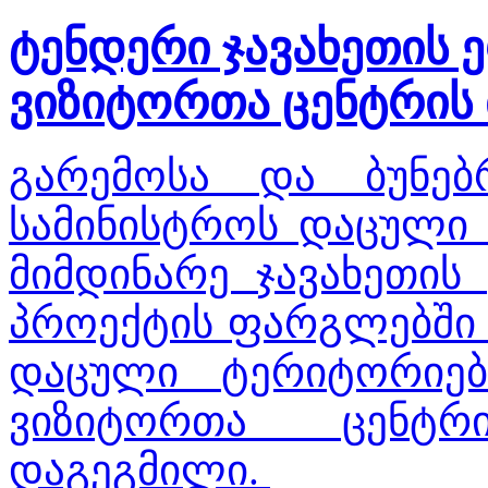
ტენდერი ჯავახეთის 
ვიზიტორთა ცენტრის
გარემოსა და ბუნებ
სამინისტროს დაცული 
მიმდინარე ჯავახეთის
პროექტის ფარგლებში 
დაცული ტერიტორიებ
ვიზიტორთა ცენტრ
დაგეგმილი.