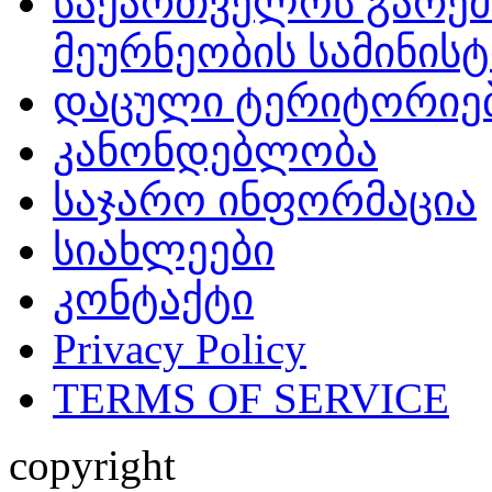
საქართველოს გარემ
მეურნეობის სამინის
დაცული ტერიტორიე
კანონდებლობა
საჯარო ინფორმაცია
სიახლეები
კონტაქტი
Privacy Policy
TERMS OF SERVICE
copyright