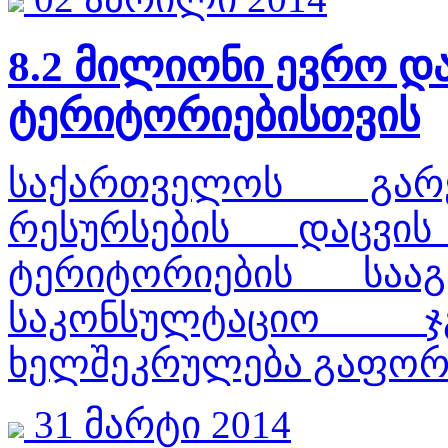
8.2 მილიონი ევრო დ
ტერიტორიებისთვის
საქართველოს გარ
რესურსების დაცვი
ტერიტორიების სა
საკონსულტაციო 
ხელშეკრულება გაფორ
31 მარტი 2014