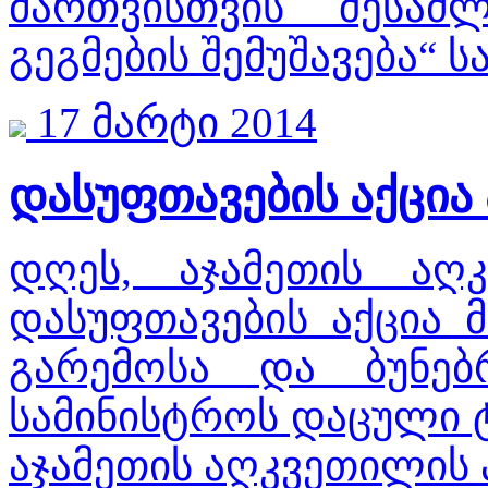
მართვისთვის შესაძ
გეგმების შემუშავება“ ს
17 მარტი 2014
დასუფთავების აქცია
დღეს, აჯამეთის ა
დასუფთავების აქცია მ
გარემოსა და ბუნებ
სამინისტროს დაცული 
აჯამეთის აღკვეთილის 