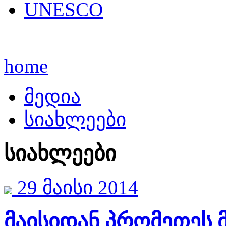
UNESCO
home
მედია
სიახლეები
სიახლეები
29 მაისი 2014
მაისიდან პრომეთეს 