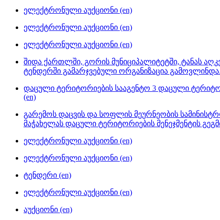
ელექტრონული აუქციონი (en)
ელექტრონული აუქციონი (en)
ელექტრონული აუქციონი (en)
შიდა ქართლში, გორის მუნიციპალიტეტში, ტანას ა
ტენდერში გამარჯვებული ორგანიზაცია გამოვლინდა. 
დაცული ტერიტორიების სააგენტო 3 დაცული ტერიტორ
(en)
გარემოს დაცვის და სოფლის მეურნეობის სამინისტრ
მაჭახელას დაცული ტერიტორიების მენეჯმენტის გეგმი
ელექტრონული აუქციონი (en)
ელექტრონული აუქციონი (en)
ტენდერი (en)
ელექტრონული აუქციონი (en)
აუქციონი (en)