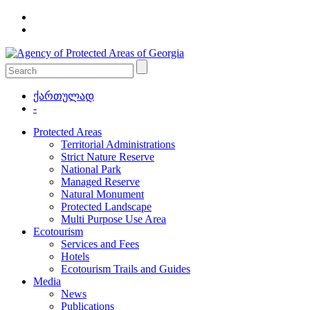
ქართულად
-
Protected Areas
Territorial Administrations
Strict Nature Reserve
National Park
Managed Reserve
Natural Monument
Protected Landscape
Multi Purpose Use Area
Ecotourism
Services and Fees
Hotels
Ecotourism Trails and Guides
Media
News
Publications