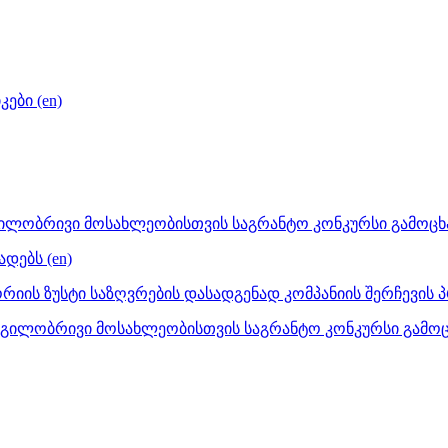
ები (en)
ილობრივი მოსახლეობისთვის საგრანტო კონკურსი გამოცხა
დებს (en)
იის ზუსტი საზღვრების დასადგენად კომპანიის შერჩევის 
დგილობრივი მოსახლეობისთვის საგრანტო კონკურსი გამოც