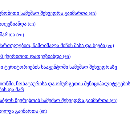
ცნობითი სამუშაო შეხვედრა გაიმართა (en)
თევზიანდა (en)
მართა (en)
თულებით, ჩამოიშალა მიწის მასა და ხეები (en)
00 ქვირითით დათევზიანდა (en)
ი ტერიტორიების სააგენტოში სამუშაო შეხვედრაზე
იონში, ჩოხატაურისა და ოზურგეთის მუნიციპალიტეტების
ნის და მარ
ჭოს წევრებთან სამუშაო შეხვედრა გაიმართა (en)
ილვა გაიმართა (en)