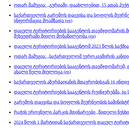
ოთარ შამუგია: „გურიაში, დაახლოებით, 15 ათას ჰე
საქართველოს გარემოს დაცვისა და სოფლის მეურნეო
ინფორმაცია მოამზადა (en)
დაცული ტერიტორიების სააგენტოს თავმჯდომარის მ
შეხვედრაში მიიღო მონაწილეობა (en)
დაცული ტერიტორიების სააგენტომ 2023 წლის საქმიანო
ოთარ შამუგია: „საქართველომ ევროკავშირის კანდიდ
დაცული ტერიტორიების სააგენტოს თავმჯდომარემ, დ
ახალი წელი მიულოცა (en)
საქართველოს აზერბაიჯანის მთავრობისგან 16 ინდივ
დაცული ტერიტორიების სააგენტოს რეინჯერებმა, bp სა
გარემოს დაცვისა და სოფლის მეურნეობის სამინისტ
რაჭის ეროვნული პარკის მდინარეები „წითელი ნუსხის
2024 წლის 1 მარტიდან საქართველოს დაცულ ტერიტ