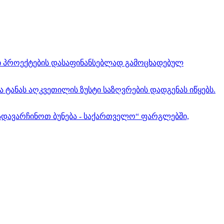
რი პროექტების დასაფინანსებლად გამოცხადებულ
ტანას აღკვეთილის ზუსტი საზღვრების დადგენას იწყებს.
ადავარჩინოთ ბუნება - საქართველო“ ფარგლებში,