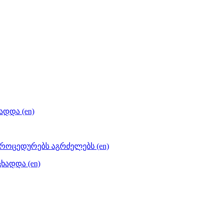
დდა (en)
პროცედურებს აგრძელებს (en)
ხადდა (en)