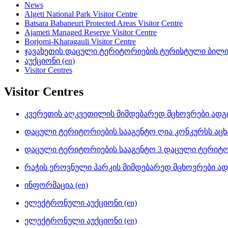
News
Algeti National Park Visitor Centre
Batsara Babaneuri Protected Areas Visitor Centre
Ajameti Managed Reserve Visitor Centre
Borjomi-Kharagauli Visitor Centre
ჯავახეთის დაცული ტერიტორიების ტურისტული ბილიკ
აუქციონი (en)
Visitor Centres
Visitor Centres
კვერეთის აღკვეთილის მიმდებარედ მცხოვრები ადგ
დაცული ტერიტორიების სააგენტო ღია კონკურსს აცხა
დაცული ტერიტორიების სააგენტო 3 დაცული ტერიტორ
რაჭის ეროვნული პარკის მიმდებარედ მცხოვრები ა
ინფორმაცია (en)
ელექტრონული აუქციონი (en)
ელექტრონული აუქციონი (en)